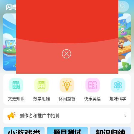
请输入搜索词
文史知识
数学思维
休闲益智
快乐英语
趣味科学
创作者和推广中招募